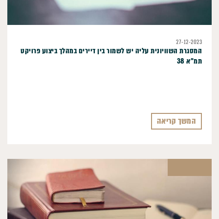
27-12-2023
המסגרת השוויונית עליה יש לשמור בין דיירים במהלך ביצוע פרויקט
תמ"א 38
המשך קריאה