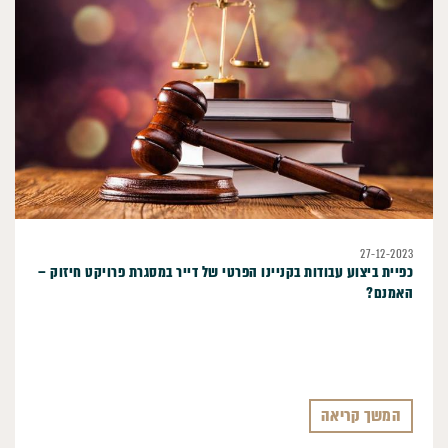
27-12-2023
כפיית ביצוע עבודות בקניינו הפרטי של דייר במסגרת פרויקט חיזוק –
האמנם?
המשך קריאה