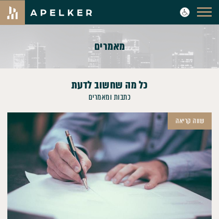
מאמרים
כל מה שחשוב לדעת
כתבות ומאמרים
שווה קריאה