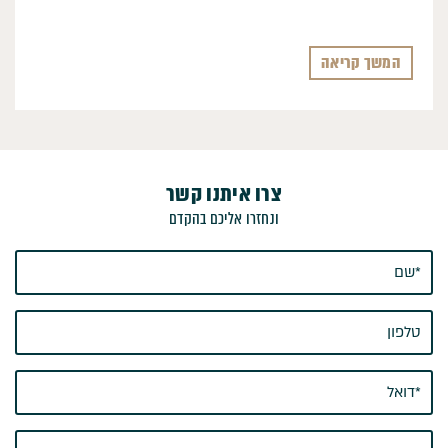
המשך קריאה
צרו איתנו קשר
ונחזרו אליכם בהקדם