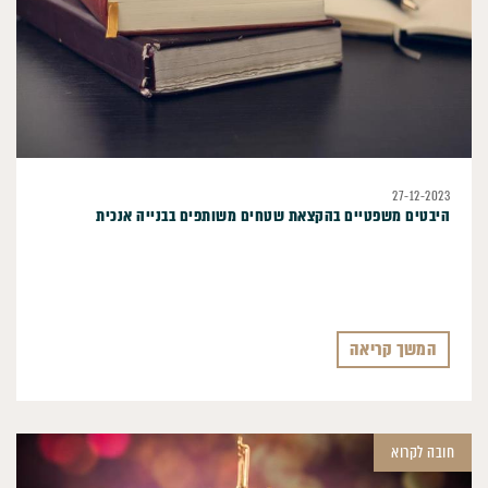
27-12-2023
היבטים משפטיים בהקצאת שטחים משותפים בבנייה אנכית
המשך קריאה
חובה לקרוא