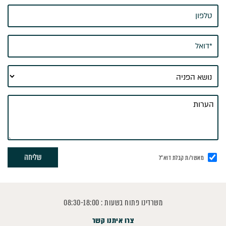
מאשר/ת קבלת דוא"ל
משרדינו פתוח בשעות : 08:30-18:00
צרו איתנו קשר