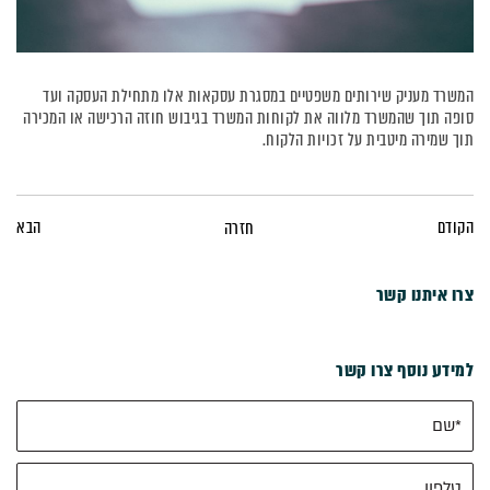
המשרד מעניק שירותים משפטיים במסגרת עסקאות אלו מתחילת העסקה ועד
סופה תוך שהמשרד מלווה את לקוחות המשרד בגיבוש חוזה הרכישה או המכירה
תוך שמירה מיטבית על זכויות הלקוח.
הקודם
הבא
חזרה
צרו איתנו קשר
למידע נוסף צרו קשר