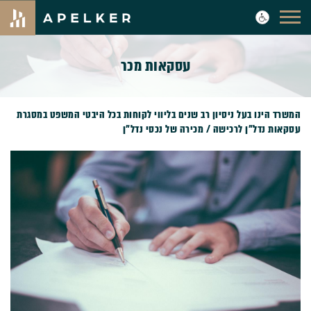
עסקאות מכר
המשרד הינו בעל ניסיון רב שנים בליווי לקוחות בכל היבטי המשפט במסגרת
עסקאות נדל"ן לרכישה / מכירה של נכסי נדל"ן