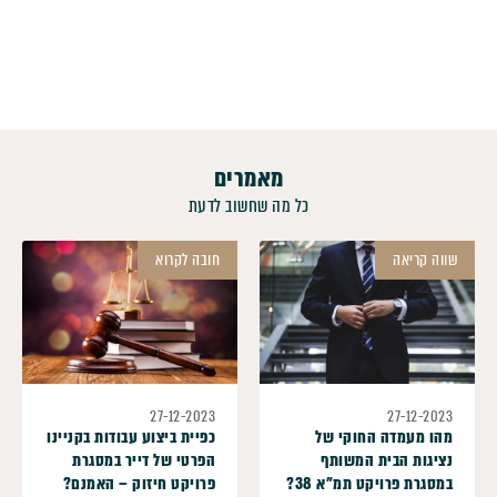
מאמרים
כל מה שחשוב לדעת
שווה קריאה
חובה לקרוא
27-12-2023
27-12-2023
מהו מעמדה החוקי של
כפיית ביצוע עבודות בקניינו
נציגות הבית המשותף
הפרטי של דייר במסגרת
במסגרת פרויקט תמ"א 38?
פרויקט חיזוק – האמנם?