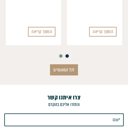
המשך קריאה
המשך קריאה
לכל המאמרים
צרו איתנו קשר
ונחזרו אליכם בהקדם