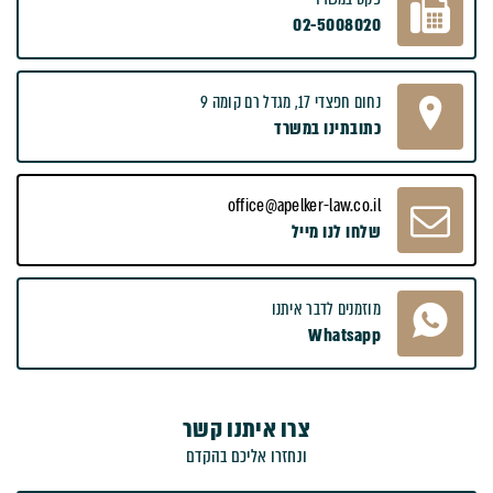
02-5008020
נחום חפצדי 17, מגדל רם קומה 9
כתובתינו במשרד
office@apelker-law.co.il
שלחו לנו מייל
מוזמנים לדבר איתנו
Whatsapp
צרו איתנו קשר
ונחזרו אליכם בהקדם