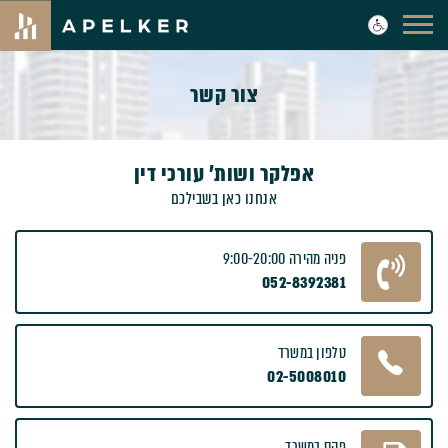
צור קשר
אפלקר ושות' עורכי דין
אנחנו כאן בשבילכם
פניה מהירה 9:00-20:00
052-8392381
טלפון במשרד
02-5008010
פקס במשרד