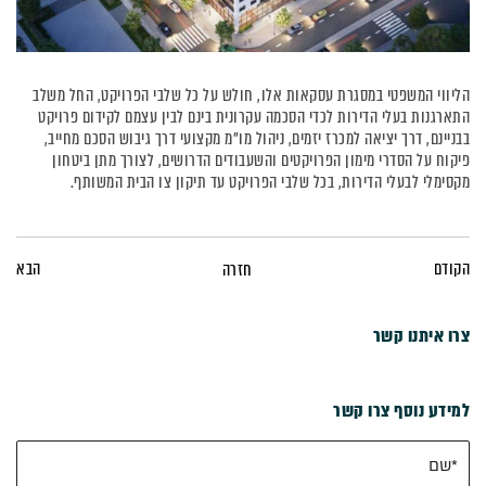
הליווי המשפטי במסגרת עסקאות אלו, חולש על כל שלבי הפרויקט, החל משלב
התארגנות בעלי הדירות לכדי הסכמה עקרונית בינם לבין עצמם לקידום פרויקט
בבניינם, דרך יציאה למכרז יזמים, ניהול מו"מ מקצועי דרך גיבוש הסכם מחייב,
פיקוח על הסדרי מימון הפרויקטים והשעבודים הדרושים, לצורך מתן ביטחון
מקסימלי לבעלי הדירות, בכל שלבי הפרויקט עד תיקון צו הבית המשותף.
הקודם
הבא
חזרה
צרו איתנו קשר
למידע נוסף צרו קשר