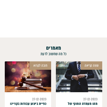
מאמרים
כל מה שחשוב לדעת
שווה קריאה
חובה לקרוא
27-12-2023
27-12-2023
מהו מעמדה החוקי של
כפיית ביצוע עבודות בקניינו