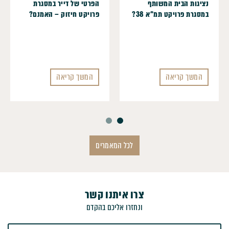
נציגות הבית המשותף
הפרטי של דייר במסגרת
במסגרת פרויקט תמ"א 38?
פרויקט חיזוק – האמנם?
המשך קריאה
המשך קריאה
לכל המאמרים
צרו איתנו קשר
ונחזרו אליכם בהקדם