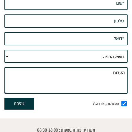
מאשר/ת קבלת דוא"ל
משרדינו פתוח בשעות : 08:30-18:00