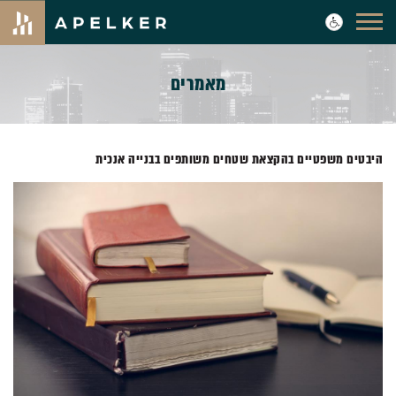
מאמרים
היבטים משפטיים בהקצאת שטחים משותפים בבנייה אנכית