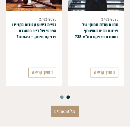
27-12-2023
27-12-2023
מהו מעמדה החוקי של
כפיית ביצוע עבודות בקניינו
נציגות הבית המשותף
הפרטי של דייר במסגרת
במסגרת פרויקט תמ"א 38?
פרויקט חיזוק – האמנם?
המשך קריאה
המשך קריאה
לכל המאמרים