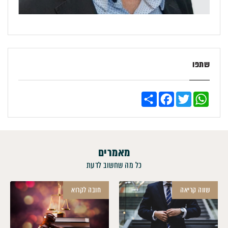
שתפו
Share
Facebook
Twitter
WhatsApp
מאמרים
כל מה שחשוב לדעת
שווה קריאה
חובה לקרוא