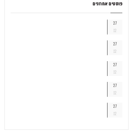
פוסטים אחרונים
27
12
27
12
27
12
27
12
27
12