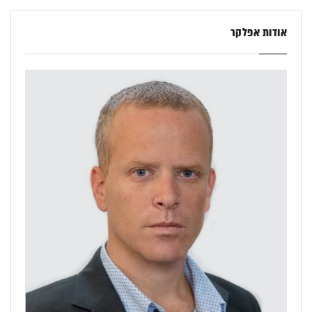
אודות אפלקר