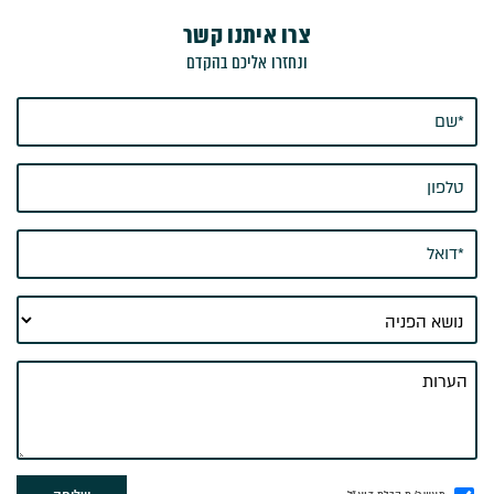
צרו איתנו קשר
ונחזרו אליכם בהקדם